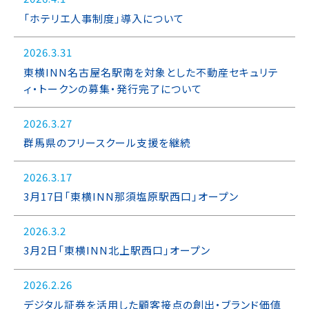
「ホテリエ人事制度」導入について
2026.3.31
東横INN名古屋名駅南を対象とした不動産セキュリテ
ィ・トークンの募集・発行完了について
2026.3.27
群馬県のフリースクール支援を継続
2026.3.17
3月17日「東横INN那須塩原駅西口」オープン
2026.3.2
3月2日「東横INN北上駅西口」オープン
2026.2.26
デジタル証券を活用した顧客接点の創出・ブランド価値