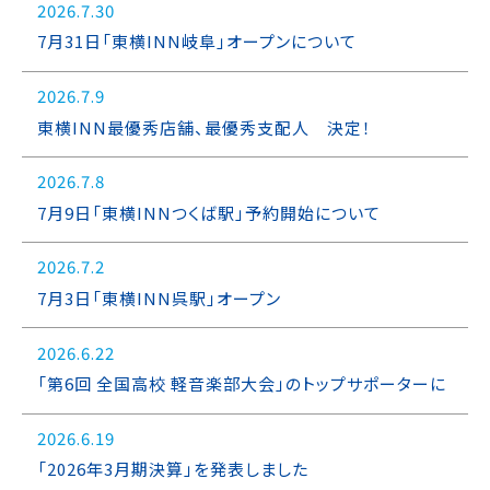
2026.7.30
7月31日「東横INN岐阜」オープンについて
2026.7.9
東横INN最優秀店舗、最優秀支配人 決定！
2026.7.8
7月9日「東横INNつくば駅」予約開始について
2026.7.2
7月3日「東横INN呉駅」オープン
2026.6.22
「第6回 全国高校 軽音楽部大会」のトップサポーターに
2026.6.19
「2026年3月期決算」を発表しました