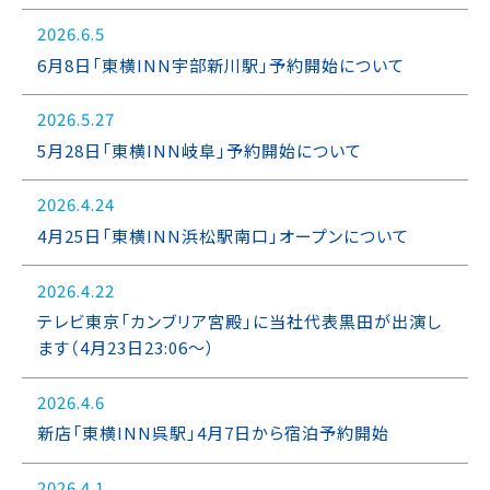
2026.6.5
6月8日「東横INN宇部新川駅」予約開始について
2026.5.27
5月28日「東横INN岐阜」予約開始について
2026.4.24
4月25日「東横INN浜松駅南口」オープンについて
2026.4.22
テレビ東京「カンブリア宮殿」に当社代表黒田が出演し
ます（4月23日23:06～）
2026.4.6
新店「東横INN呉駅」4月7日から宿泊予約開始
2026.4.1