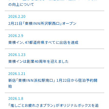
の向上について
2026.2.20
2月21日「東横INN所沢駅西口」オープン
2026.2.9
東横イン、47都道府県すべてに出店を達成
2026.1.23
東横インは創業40周年を迎えました
2026.1.21
新店「東横INN浜松駅南口」 1月22日から宿泊予約開
始
2026.1.8
「推しごとお疲れさまプラン」がオリジナルボックスを追