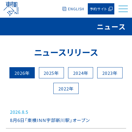
ENGLISH
予約サイト
ニュース
ニュースリリース
2026年
2025年
2024年
2023年
2022年
2026.8.5
8月6日「東横INN宇部新川駅」オープン