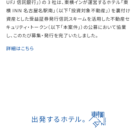
UFJ 信託銀行」）の 3 社は、東横インが運営するホテル「東
横 INN 名古屋名駅南」（以下「投資対象不動産」）を裏付け
資産とした受益証券発行信託スキームを活用した不動産セ
キュリティ・トークン（以下「本案件」）の公募において協業
し、このたび募集・発行を完了いたしました。
詳細はこちら