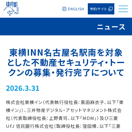
ENGLISH
予約サイト
ニュース
東横INN名古屋名駅南を対象
とした不動産セキュリティ・トー
クンの募集・発行完了について
2026.3.31
株式会社東横イン（代表執行役社長：黒田麻衣子、以下「東
横イン」）、三井物産デジタル・アセットマネジメント株式会
社（代表取締役社長：上野貴司、以下「MDM」）及び三菱
UFJ 信託銀行株式会社（取締役社長：窪田博、以下「三菱