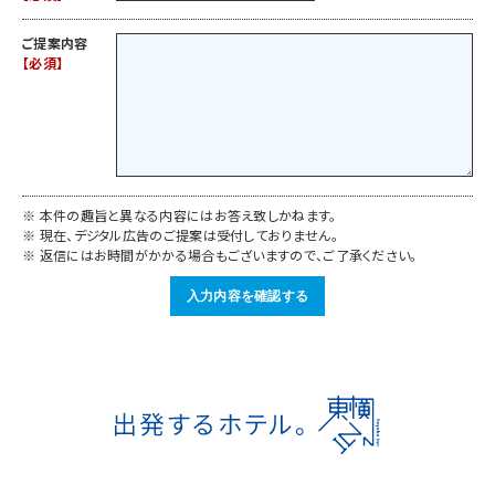
ご提案内容
※ 本件の趣旨と異なる内容にはお答え致しかねます。
※ 現在、デジタル広告のご提案は受付しておりません。
※ 返信にはお時間がかかる場合もございますので、ご了承ください。
入力内容を確認する