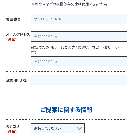
※㈱や㈲などの機種依存文字は使用できません。
電話番号
メールアドレス
確認のため、もう一度ご入力ください。（コピー・貼り付け不
可）
企業HP URL
ご提案に関する情報
カテゴリー