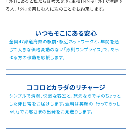
「外」にあると私たちは考えます。東横INNは「外」で活躍す
る人、「外」を楽しむ人に次のことをお約束します。
いつもそこにある安心
全国47都道府県の駅前・駅近ネットワークと、年間を通
じて大きな価格変動のない「原則ワンプライス」で、あら
ゆる方の移動を応援します。
ココロとカラダのリチャージ
シンプルで清潔、快適な客室と、旅先ならではのちょっと
した非日常をお届けします。翌朝は笑顔の「行ってらっし
ゃい」でお客さまの出発をお見送りします。