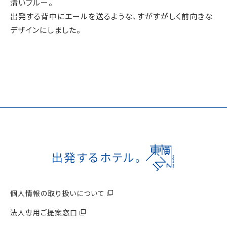
清いブルー。
出発する背中にエールを送るような、すがすがしく前向きな
デザインにしました。
個人情報の取り扱いについて
法人専用ご提案窓口