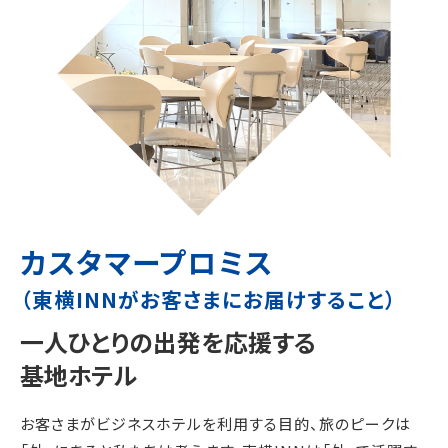
カスタマープロミス
（東横INNがお客さまにお届けすること）
一人ひとりの出発を応援する
基地ホテル
お客さまがビジネスホテルを利用する目的、旅のピークは