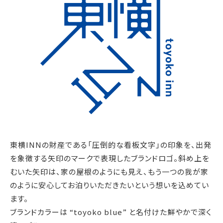
東横INNの財産である「圧倒的な看板文字」の印象を、出発
を象徴する矢印のマークで表現したブランドロゴ。斜め上を
むいた矢印は、家の屋根のようにも見え、もう一つの我が家
のように安心してお泊りいただきたいという想いを込めてい
ます。
ブランドカラーは “toyoko blue” と名付けた鮮やかで深く