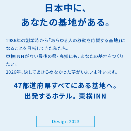
日本中に、
あなたの基地がある。
1986年の創業時から「あらゆる人の移動を応援する基地」に
なることを目指してきた私たち。
東横INNがない最後の県・高知にも、あなたの基地をつくり
たい。
2026年、決してあきらめなかった夢がいよいよ叶います。
47都道府県すべてにある基地へ。
出発するホテル。 東横INN
Design 2023