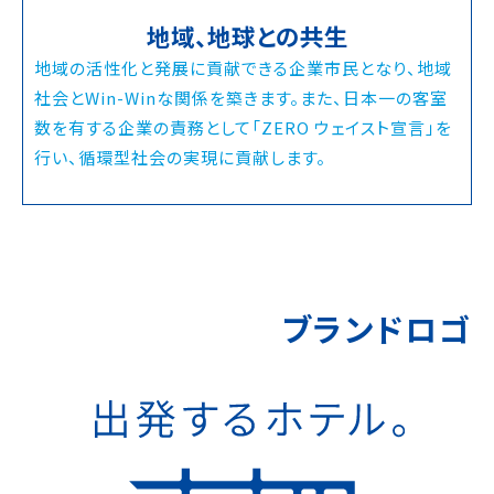
地域、地球との共生
地域の活性化と発展に貢献できる企業市民となり、地域
社会とWin-Winな関係を築きます。また、日本一の客室
数を有する企業の責務として「ZERO ウェイスト宣言」を
行い、循環型社会の実現に貢献します。
ブランドロゴ