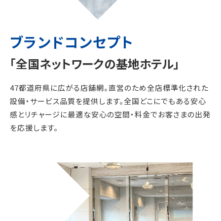
ブランドコンセプト
「全国ネットワークの基地ホテル」
47都道府県に広がる店舗網。直営のため全店標準化された
設備・サービス品質を提供します。全国どこにでもある安心
感とリチャージに最適な安心の空間・料金でお客さまの出発
を応援します。